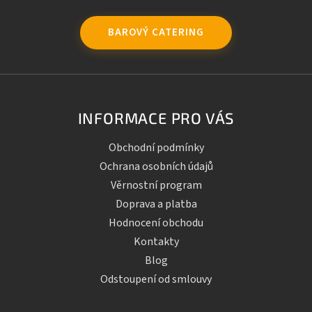
BAROVÝ CATERING
INFORMACE PRO VÁS
Obchodní podmínky
Ochrana osobních údajů
Věrnostní program
Doprava a platba
Hodnocení obchodu
Kontakty
Blog
Odstoupení od smlouvy