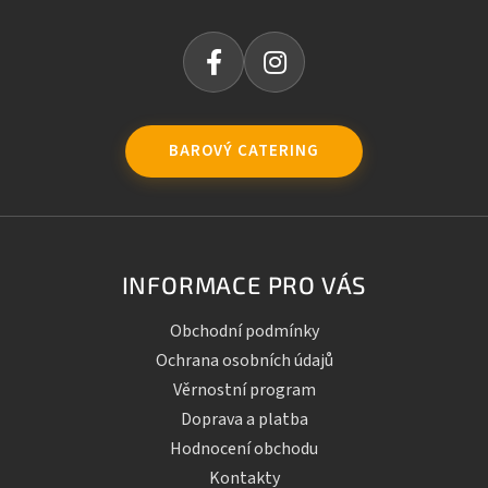
BAROVÝ CATERING
INFORMACE PRO VÁS
Obchodní podmínky
Ochrana osobních údajů
Věrnostní program
Doprava a platba
Hodnocení obchodu
Kontakty