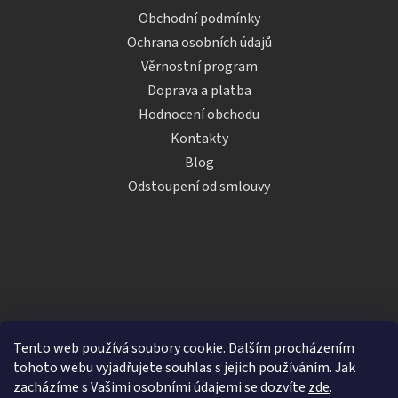
Obchodní podmínky
Ochrana osobních údajů
Věrnostní program
Doprava a platba
Hodnocení obchodu
Kontakty
Blog
Odstoupení od smlouvy
Tento web používá soubory cookie. Dalším procházením
tohoto webu vyjadřujete souhlas s jejich používáním. Jak
zacházíme s Vašimi osobními údajemi se dozvíte
zde
.
Vytvořil Shoptet