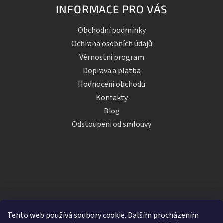
INFORMACE PRO VÁS
Obchodní podmínky
Ochrana osobních údajů
Věrnostní program
Doprava a platba
Hodnocení obchodu
Kontakty
Blog
Odstoupení od smlouvy
Tento web používá soubory cookie. Dalším procházením