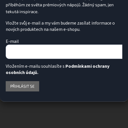
Vložte svůj e-mail a my vám budeme zasílat informace o
nových produktech na našem e-shopu.
E-mail
Vložením e-mailu souhlasíte s
Podmínkami ochrany
osobních údajů.
PŘIHLÁSIT SE