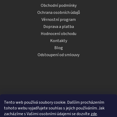
Obchodní podmínky
Ochrana osobních údajů
Věrnostní program
Doprava a platba
Hodnocení obchodu
Kontakty
Blog
Odstoupení od smlouvy
Tento web používá soubory cookie. Dalším procházením
tohoto webu vyjadřujete souhlas s jejich používáním. Jak
zacházíme s Vašimi osobními údajemi se dozvíte
zde
.
Vytvořil Shoptet