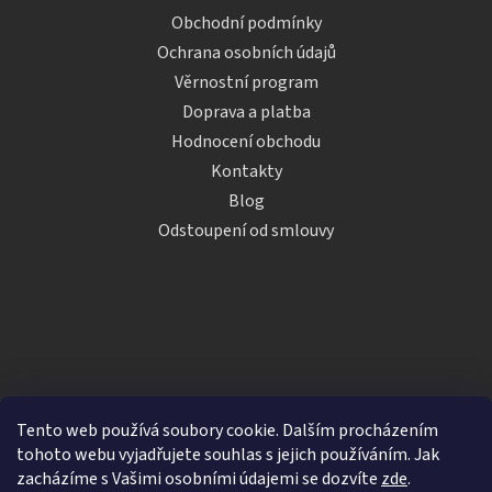
Obchodní podmínky
Ochrana osobních údajů
Věrnostní program
Doprava a platba
Hodnocení obchodu
Kontakty
Blog
Odstoupení od smlouvy
Tento web používá soubory cookie. Dalším procházením
tohoto webu vyjadřujete souhlas s jejich používáním. Jak
zacházíme s Vašimi osobními údajemi se dozvíte
zde
.
Vytvořil Shoptet