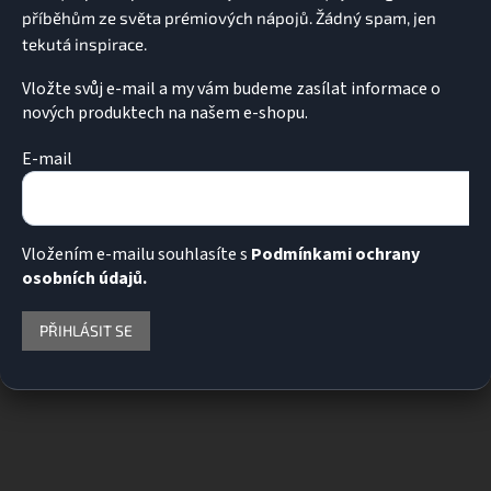
Vložte svůj e-mail a my vám budeme zasílat informace o
nových produktech na našem e-shopu.
E-mail
Vložením e-mailu souhlasíte s
Podmínkami ochrany
osobních údajů.
PŘIHLÁSIT SE