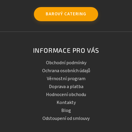
BAROVÝ CATERING
INFORMACE PRO VÁS
Obchodní podmínky
Ochrana osobních údajů
Věrnostní program
Doprava a platba
Hodnocení obchodu
Kontakty
Blog
Odstoupení od smlouvy