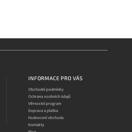
INFORMACE PRO VÁS
Obchodní podmínky
Ochrana osobních údajů
Věrnostní program
Doprava a platba
Hodnocení obchodu
Kontakty