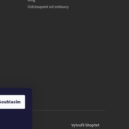
Blog
Odstoupení od smlouvy
Souhlasím
Vytvořil Shoptet