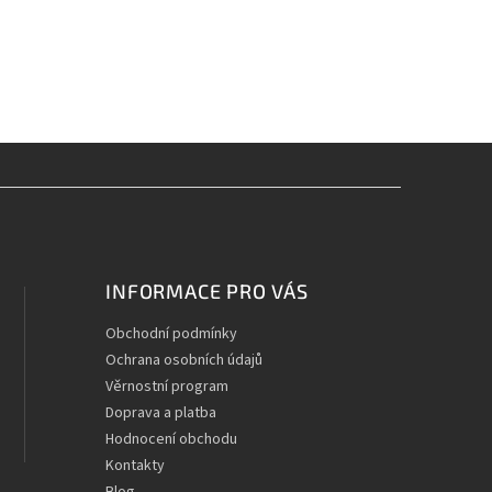
INFORMACE PRO VÁS
Obchodní podmínky
Ochrana osobních údajů
Věrnostní program
Doprava a platba
Hodnocení obchodu
Kontakty