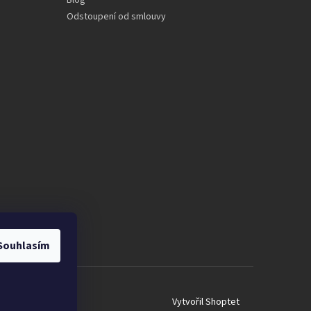
Blog
Odstoupení od smlouvy
Souhlasím
Vytvořil Shoptet