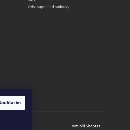
Blog
Odstoupení od smlouvy
Souhlasím
Vytvořil Shoptet