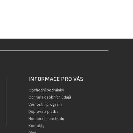
INFORMACE PRO VÁS
Obchodní podmínky
Ochrana osobních údajů
Věrnostní program
Doprava a platba
Hodnocení obchodu
Kontakty