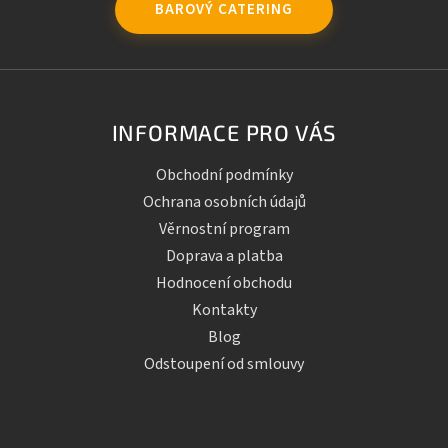
BAROVÝ CATERING
INFORMACE PRO VÁS
Obchodní podmínky
Ochrana osobních údajů
Věrnostní program
Doprava a platba
Hodnocení obchodu
Kontakty
Blog
Odstoupení od smlouvy