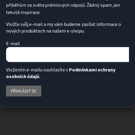
Vložte svůj e-mail a my vám budeme zasílat informace o
nových produktech na našem e-shopu.
E-mail
Vložením e-mailu souhlasíte s
Podmínkami ochrany
osobních údajů.
PŘIHLÁSIT SE