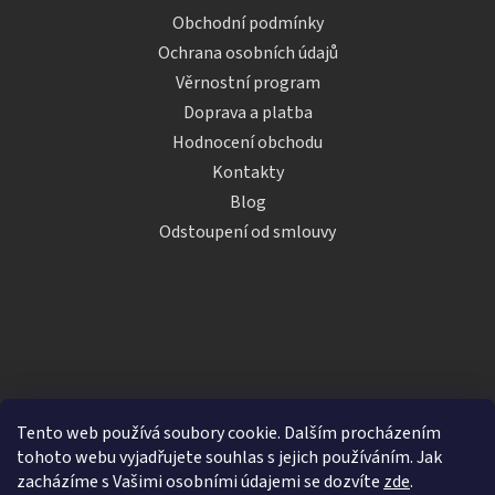
Obchodní podmínky
Ochrana osobních údajů
Věrnostní program
Doprava a platba
Hodnocení obchodu
Kontakty
Blog
Odstoupení od smlouvy
Tento web používá soubory cookie. Dalším procházením
tohoto webu vyjadřujete souhlas s jejich používáním. Jak
zacházíme s Vašimi osobními údajemi se dozvíte
zde
.
Vytvořil Shoptet