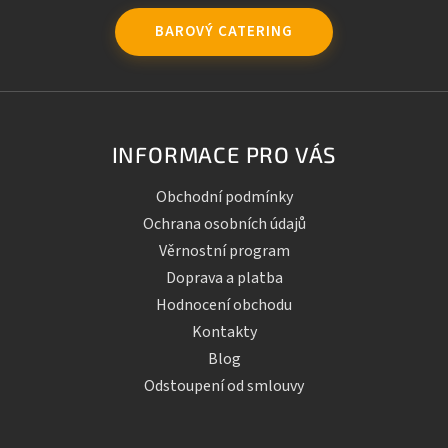
BAROVÝ CATERING
INFORMACE PRO VÁS
Obchodní podmínky
Ochrana osobních údajů
Věrnostní program
Doprava a platba
Hodnocení obchodu
Kontakty
Blog
Odstoupení od smlouvy