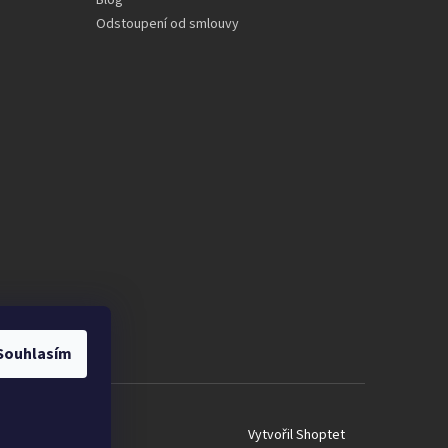
Blog
Odstoupení od smlouvy
Souhlasím
Vytvořil Shoptet