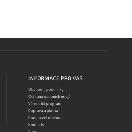
INFORMACE PRO VÁS
Obchodní podmínky
Ochrana osobních údajů
Věrnostní program
Doprava a platba
Hodnocení obchodu
Kontakty