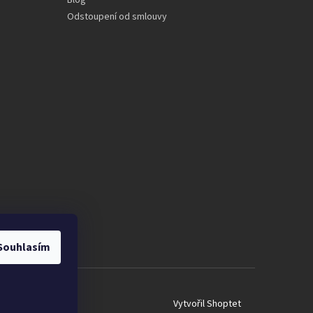
Blog
Odstoupení od smlouvy
Souhlasím
Vytvořil Shoptet