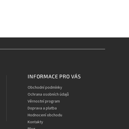
INFORMACE PRO VÁS
Obchodní podmínky
Ochrana osobních údajů
Věrnostní program
Doprava a platba
Hodnocení obchodu
Kontakty