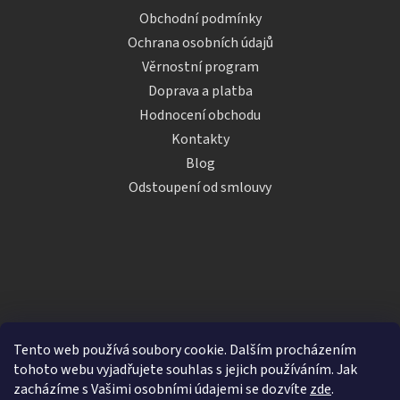
Obchodní podmínky
Ochrana osobních údajů
Věrnostní program
Doprava a platba
Hodnocení obchodu
Kontakty
Blog
Odstoupení od smlouvy
Tento web používá soubory cookie. Dalším procházením
tohoto webu vyjadřujete souhlas s jejich používáním. Jak
zacházíme s Vašimi osobními údajemi se dozvíte
zde
.
Vytvořil Shoptet