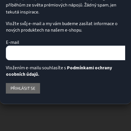
Vložte svůj e-mail a my vám budeme zasílat informace o
nových produktech na našem e-shopu.
E-mail
Vložením e-mailu souhlasíte s
Podmínkami ochrany
osobních údajů.
PŘIHLÁSIT SE