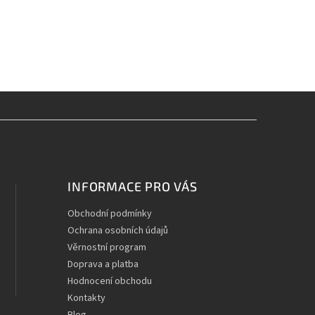
INFORMACE PRO VÁS
Obchodní podmínky
Ochrana osobních údajů
Věrnostní program
Doprava a platba
Hodnocení obchodu
Kontakty