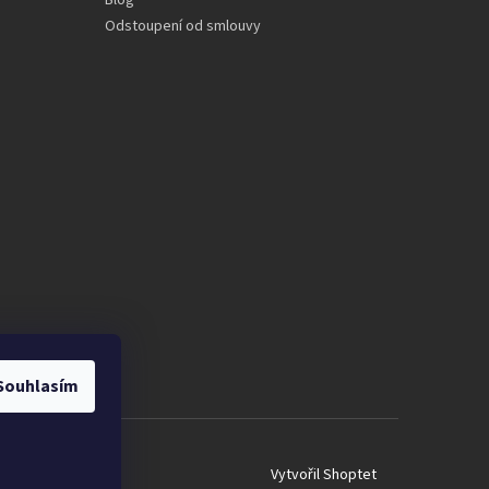
Blog
Odstoupení od smlouvy
Souhlasím
Vytvořil Shoptet