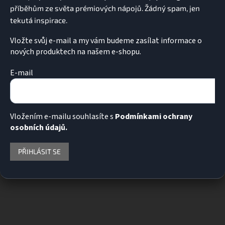
Vložte svůj e-mail a my vám budeme zasílat informace o
nových produktech na našem e-shopu.
E-mail
Vložením e-mailu souhlasíte s
Podmínkami ochrany
osobních údajů.
PŘIHLÁSIT SE