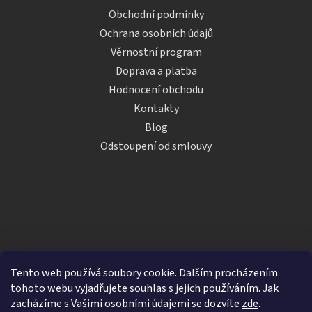
Obchodní podmínky
Ochrana osobních údajů
Věrnostní program
Doprava a platba
Hodnocení obchodu
Kontakty
Blog
Odstoupení od smlouvy
Tento web používá soubory cookie. Dalším procházením
tohoto webu vyjadřujete souhlas s jejich používáním. Jak
zacházíme s Vašimi osobními údajemi se dozvíte
zde
.
Vytvořil Shoptet