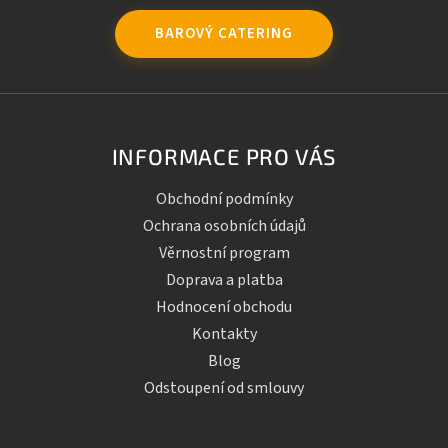
BAROVÝ CATERING
INFORMACE PRO VÁS
Obchodní podmínky
Ochrana osobních údajů
Věrnostní program
Doprava a platba
Hodnocení obchodu
Kontakty
Blog
Odstoupení od smlouvy