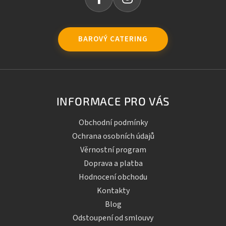
BAROVÝ CATERING
INFORMACE PRO VÁS
Obchodní podmínky
Ochrana osobních údajů
Věrnostní program
Doprava a platba
Hodnocení obchodu
Kontakty
Blog
Odstoupení od smlouvy