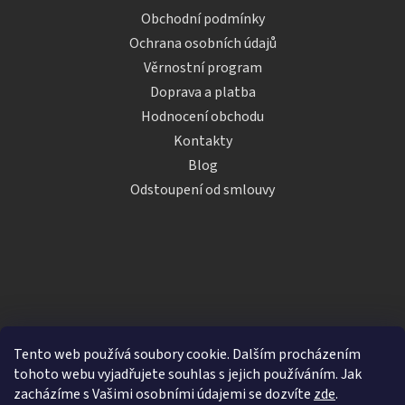
Obchodní podmínky
Ochrana osobních údajů
Věrnostní program
Doprava a platba
Hodnocení obchodu
Kontakty
Blog
Odstoupení od smlouvy
Tento web používá soubory cookie. Dalším procházením
tohoto webu vyjadřujete souhlas s jejich používáním. Jak
zacházíme s Vašimi osobními údajemi se dozvíte
zde
.
Vytvořil Shoptet