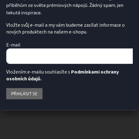
Vložte svůj e-mail a my vám budeme zasílat informace o
nových produktech na našem e-shopu.
E-mail
Vložením e-mailu souhlasíte s
Podmínkami ochrany
osobních údajů.
PŘIHLÁSIT SE