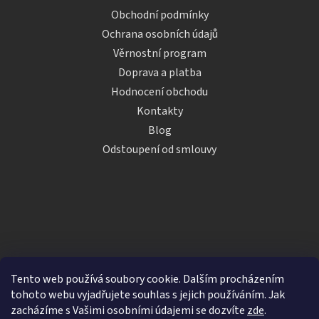
Obchodní podmínky
Ochrana osobních údajů
Věrnostní program
Doprava a platba
Hodnocení obchodu
Kontakty
Blog
Odstoupení od smlouvy
Tento web používá soubory cookie. Dalším procházením
tohoto webu vyjadřujete souhlas s jejich používáním. Jak
zacházíme s Vašimi osobními údajemi se dozvíte
zde
.
Vytvořil Shoptet