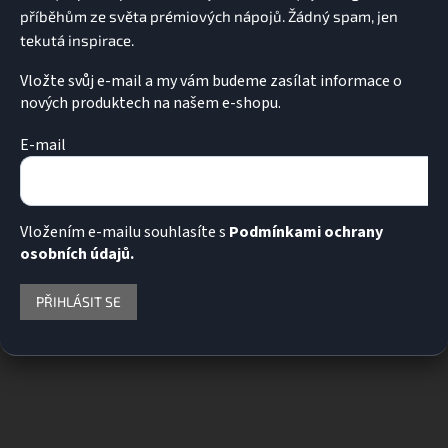
Vložte svůj e-mail a my vám budeme zasílat informace o
nových produktech na našem e-shopu.
E-mail
Vložením e-mailu souhlasíte s
Podmínkami ochrany
osobních údajů.
PŘIHLÁSIT SE