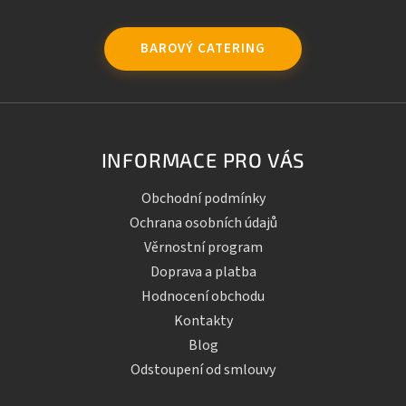
BAROVÝ CATERING
INFORMACE PRO VÁS
Obchodní podmínky
Ochrana osobních údajů
Věrnostní program
Doprava a platba
Hodnocení obchodu
Kontakty
Blog
Odstoupení od smlouvy