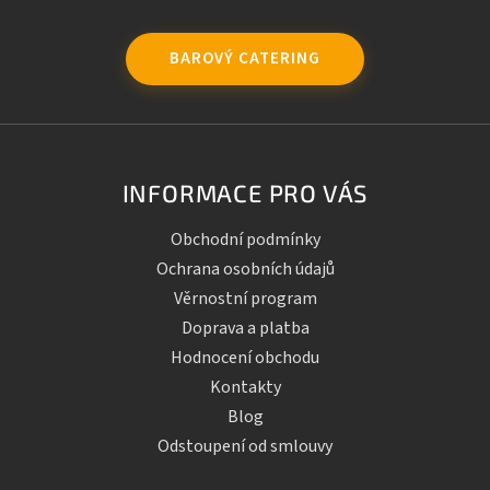
BAROVÝ CATERING
INFORMACE PRO VÁS
Obchodní podmínky
Ochrana osobních údajů
Věrnostní program
Doprava a platba
Hodnocení obchodu
Kontakty
Blog
Odstoupení od smlouvy