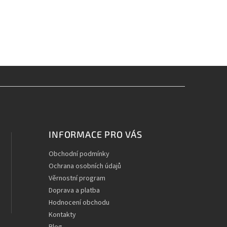
INFORMACE PRO VÁS
Obchodní podmínky
Ochrana osobních údajů
Věrnostní program
Doprava a platba
Hodnocení obchodu
Kontakty