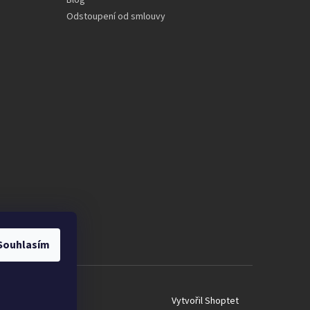
Blog
Odstoupení od smlouvy
Souhlasím
Vytvořil Shoptet