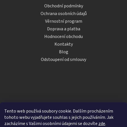
Obchodní podmínky
Ochrana osobních údajů
Věrnostní program
Doprava a platba
Hodnocení obchodu
Kontakty
Blog
Odstoupení od smlouvy
Tento web používá soubory cookie. Dalším procházením
tohoto webu vyjadřujete souhlas s jejich používáním. Jak
zacházíme s Vašimi osobními údajemi se dozvíte
zde
.
Vytvořil Shoptet