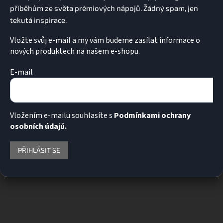
Vložte svůj e-mail a my vám budeme zasílat informace o
nových produktech na našem e-shopu.
E-mail
Vložením e-mailu souhlasíte s
Podmínkami ochrany
osobních údajů.
PŘIHLÁSIT SE