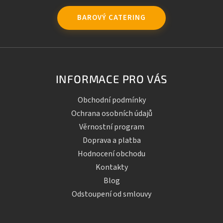
BAROVÝ CATERING
INFORMACE PRO VÁS
Obchodní podmínky
Ochrana osobních údajů
Věrnostní program
Doprava a platba
Hodnocení obchodu
Kontakty
Blog
Odstoupení od smlouvy