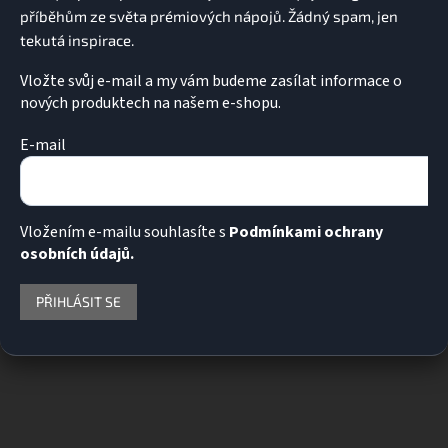
Vložte svůj e-mail a my vám budeme zasílat informace o
nových produktech na našem e-shopu.
E-mail
Vložením e-mailu souhlasíte s
Podmínkami ochrany
osobních údajů.
PŘIHLÁSIT SE