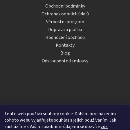
Obchodní podmínky
Ochrana osobních údajů
Věrnostní program
Doprava a platba
Hodnocení obchodu
Kontakty
Blog
Odstoupení od smlouvy
Tento web používá soubory cookie. Dalším procházením
tohoto webu vyjadřujete souhlas s jejich používáním. Jak
zacházíme s Vašimi osobními údajemi se dozvíte
zde
.
Vytvořil Shoptet