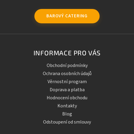
BAROVÝ CATERING
INFORMACE PRO VÁS
Obchodní podmínky
Ochrana osobních údajů
Věrnostní program
Doprava a platba
Hodnocení obchodu
Kontakty
Blog
Odstoupení od smlouvy