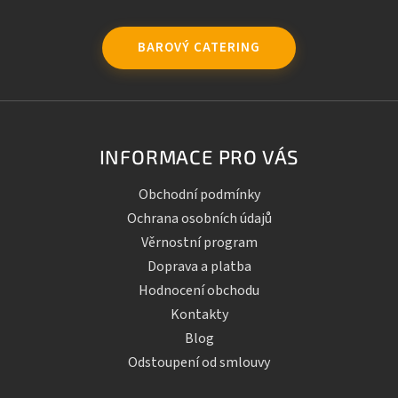
BAROVÝ CATERING
INFORMACE PRO VÁS
Obchodní podmínky
Ochrana osobních údajů
Věrnostní program
Doprava a platba
Hodnocení obchodu
Kontakty
Blog
Odstoupení od smlouvy