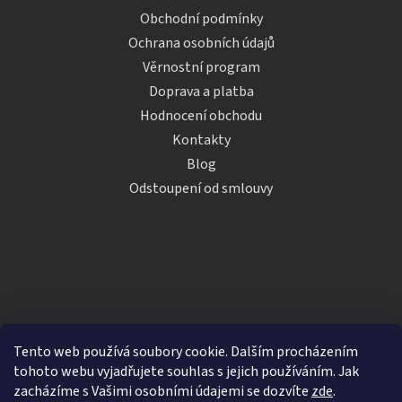
Obchodní podmínky
Ochrana osobních údajů
Věrnostní program
Doprava a platba
Hodnocení obchodu
Kontakty
Blog
Odstoupení od smlouvy
Tento web používá soubory cookie. Dalším procházením
tohoto webu vyjadřujete souhlas s jejich používáním. Jak
zacházíme s Vašimi osobními údajemi se dozvíte
zde
.
Vytvořil Shoptet