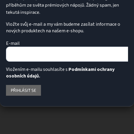
Vložte svůj e-mail a my vám budeme zasílat informace o
nových produktech na našem e-shopu.
E-mail
Vložením e-mailu souhlasíte s
Podmínkami ochrany
osobních údajů.
PŘIHLÁSIT SE