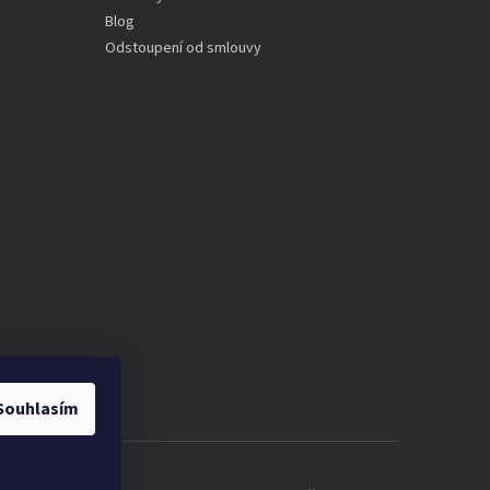
Blog
Odstoupení od smlouvy
Souhlasím