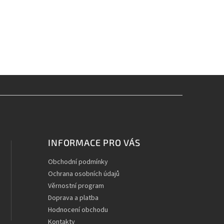
INFORMACE PRO VÁS
Obchodní podmínky
Ochrana osobních údajů
Věrnostní program
Doprava a platba
Hodnocení obchodu
Kontakty