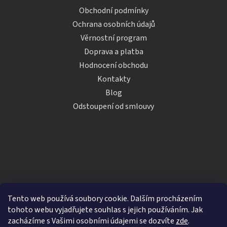
Obchodní podmínky
Ochrana osobních údajů
Věrnostní program
Doprava a platba
Hodnocení obchodu
Kontakty
Blog
Odstoupení od smlouvy
Tento web používá soubory cookie. Dalším procházením
tohoto webu vyjadřujete souhlas s jejich používáním. Jak
zacházíme s Vašimi osobními údajemi se dozvíte
zde
.
Vytvořil Shoptet