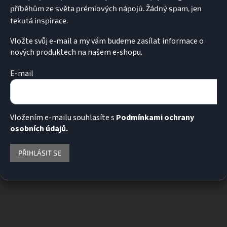
Vložte svůj e-mail a my vám budeme zasílat informace o
nových produktech na našem e-shopu.
E-mail
Vložením e-mailu souhlasíte s
Podmínkami ochrany
osobních údajů.
PŘIHLÁSIT SE