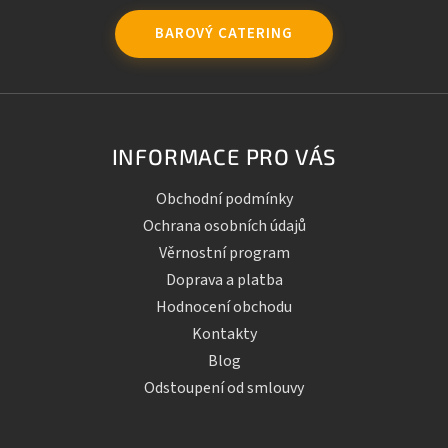
BAROVÝ CATERING
INFORMACE PRO VÁS
Obchodní podmínky
Ochrana osobních údajů
Věrnostní program
Doprava a platba
Hodnocení obchodu
Kontakty
Blog
Odstoupení od smlouvy