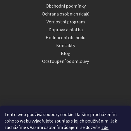
Obchodní podmínky
Ochrana osobních údajů
Věrnostní program
Doprava a platba
Hodnocení obchodu
Kontakty
Blog
Odstoupení od smlouvy
Tento web používá soubory cookie. Dalším procházením
tohoto webu vyjadřujete souhlas s jejich používáním. Jak
zacházíme s Vašimi osobními údajemi se dozvíte
zde
.
Vytvořil Shoptet