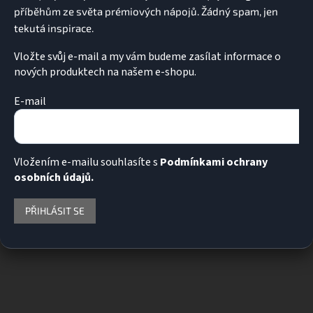
Vložte svůj e-mail a my vám budeme zasílat informace o
nových produktech na našem e-shopu.
E-mail
Vložením e-mailu souhlasíte s
Podmínkami ochrany
osobních údajů.
PŘIHLÁSIT SE