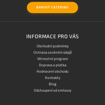
BAROVÝ CATERING
INFORMACE PRO VÁS
Obchodní podmínky
Ochrana osobních údajů
Věrnostní program
Doprava a platba
Hodnocení obchodu
Kontakty
Blog
Odstoupení od smlouvy