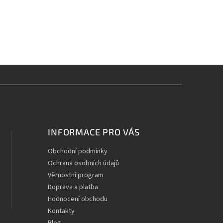
INFORMACE PRO VÁS
Obchodní podmínky
Ochrana osobních údajů
Věrnostní program
Doprava a platba
Hodnocení obchodu
Kontakty