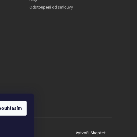
Blog
Odstoupení od smlouvy
Souhlasím
Vytvořil Shoptet