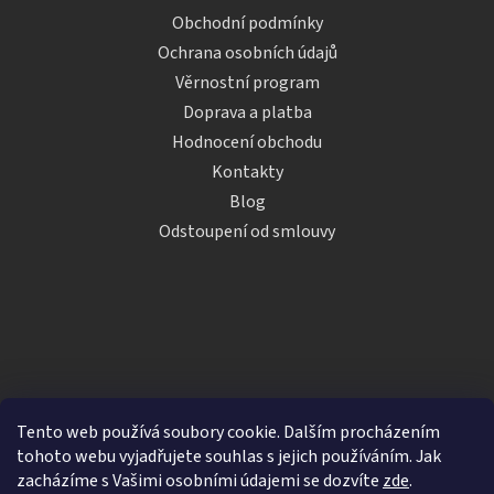
Obchodní podmínky
Ochrana osobních údajů
Věrnostní program
Doprava a platba
Hodnocení obchodu
Kontakty
Blog
Odstoupení od smlouvy
Tento web používá soubory cookie. Dalším procházením
tohoto webu vyjadřujete souhlas s jejich používáním. Jak
zacházíme s Vašimi osobními údajemi se dozvíte
zde
.
Vytvořil Shoptet