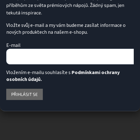
Vložte svůj e-mail a my vám budeme zasílat informace o
nových produktech na našem e-shopu.
E-mail
Vložením e-mailu souhlasíte s
Podmínkami ochrany
osobních údajů.
PŘIHLÁSIT SE