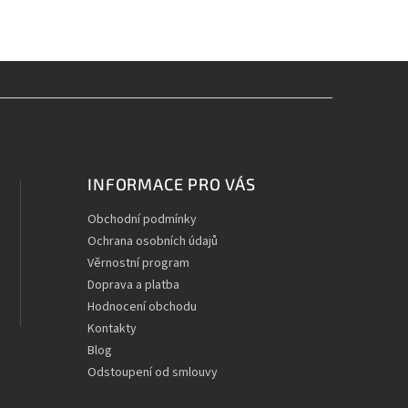
INFORMACE PRO VÁS
Obchodní podmínky
Ochrana osobních údajů
Věrnostní program
Doprava a platba
Hodnocení obchodu
Kontakty
Blog
Odstoupení od smlouvy