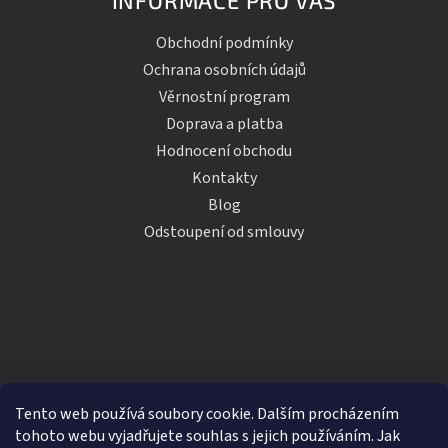
INFORMACE PRO VÁS
Obchodní podmínky
Ochrana osobních údajů
Věrnostní program
Doprava a platba
Hodnocení obchodu
Kontakty
Blog
Odstoupení od smlouvy
Tento web používá soubory cookie. Dalším procházením
tohoto webu vyjadřujete souhlas s jejich používáním. Jak