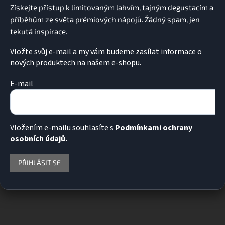
í
Vložte svůj e-mail a my vám budeme zasílat informace o
nových produktech na našem e-shopu.
E-mail
Vložením e-mailu souhlasíte s
Podmínkami ochrany
osobních údajů.
PŘIHLÁSIT SE