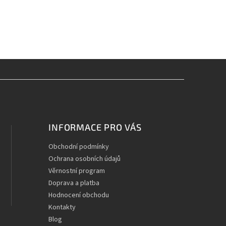
INFORMACE PRO VÁS
Obchodní podmínky
Ochrana osobních údajů
Věrnostní program
Doprava a platba
Hodnocení obchodu
Kontakty
Blog