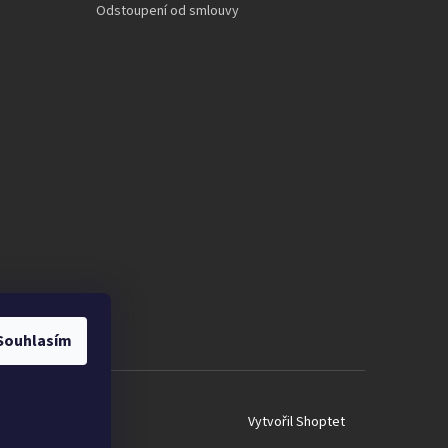
Odstoupení od smlouvy
Souhlasím
Vytvořil Shoptet