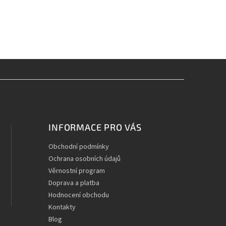
INFORMACE PRO VÁS
Obchodní podmínky
Ochrana osobních údajů
Věrnostní program
Doprava a platba
Hodnocení obchodu
Kontakty
Blog