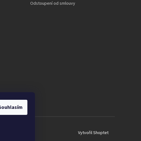
Odstoupení od smlouvy
Souhlasím
Vytvořil Shoptet