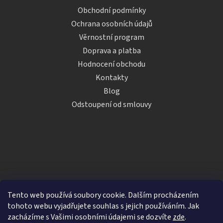
Obchodní podmínky
Ochrana osobních údajů
Věrnostní program
Doprava a platba
Hodnocení obchodu
Kontakty
Blog
Odstoupení od smlouvy
Tento web používá soubory cookie. Dalším procházením
tohoto webu vyjadřujete souhlas s jejich používáním. Jak
zacházíme s Vašimi osobními údajemi se dozvíte
zde
.
Vytvořil Shoptet