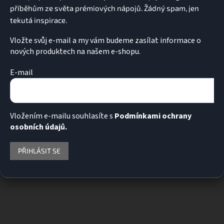
Vložte svůj e-mail a my vám budeme zasílat informace o
nových produktech na našem e-shopu.
E-mail
Vložením e-mailu souhlasíte s
Podmínkami ochrany
osobních údajů.
PŘIHLÁSIT SE