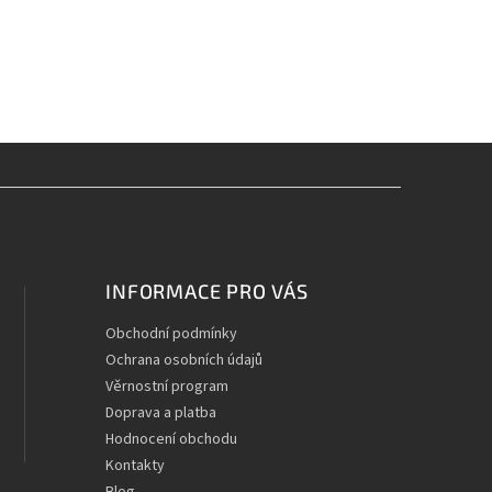
INFORMACE PRO VÁS
Obchodní podmínky
Ochrana osobních údajů
Věrnostní program
Doprava a platba
Hodnocení obchodu
Kontakty