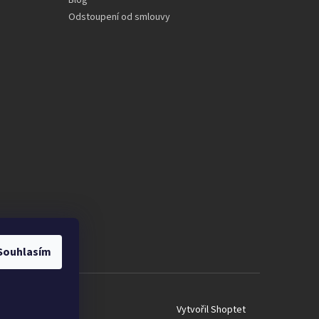
Blog
Odstoupení od smlouvy
Souhlasím
Vytvořil Shoptet