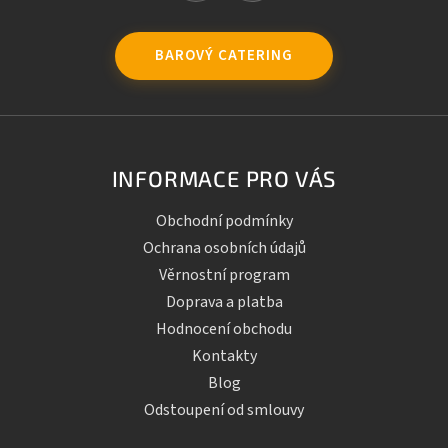
BAROVÝ CATERING
INFORMACE PRO VÁS
Obchodní podmínky
Ochrana osobních údajů
Věrnostní program
Doprava a platba
Hodnocení obchodu
Kontakty
Blog
Odstoupení od smlouvy