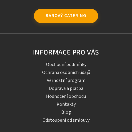
BAROVÝ CATERING
INFORMACE PRO VÁS
Obchodní podmínky
Ochrana osobních údajů
Věrnostní program
Doprava a platba
Hodnocení obchodu
Kontakty
Blog
Odstoupení od smlouvy