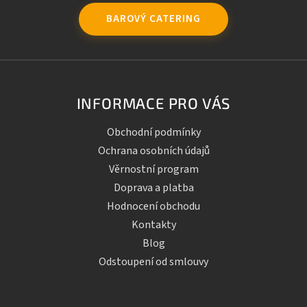
BAROVÝ CATERING
INFORMACE PRO VÁS
Obchodní podmínky
Ochrana osobních údajů
Věrnostní program
Doprava a platba
Hodnocení obchodu
Kontakty
Blog
Odstoupení od smlouvy