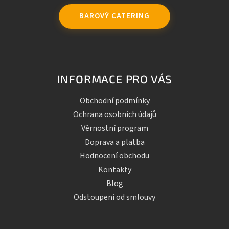
BAROVÝ CATERING
INFORMACE PRO VÁS
Obchodní podmínky
Ochrana osobních údajů
Věrnostní program
Doprava a platba
Hodnocení obchodu
Kontakty
Blog
Odstoupení od smlouvy