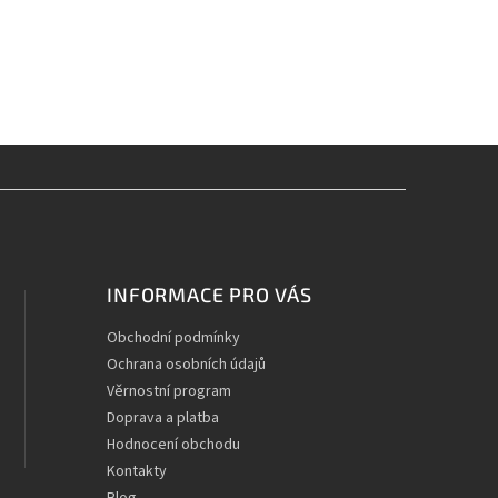
INFORMACE PRO VÁS
Obchodní podmínky
Ochrana osobních údajů
Věrnostní program
Doprava a platba
Hodnocení obchodu
Kontakty