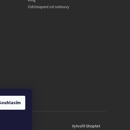
Blog
Odstoupení od smlouvy
Souhlasím
Vytvořil Shoptet