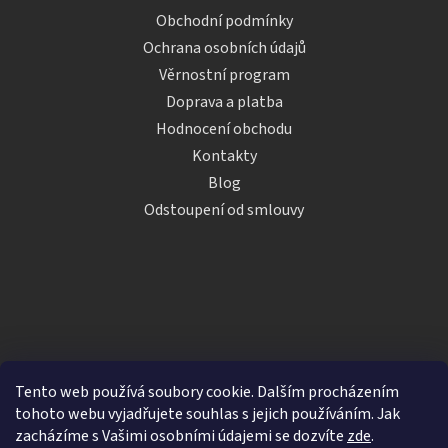
Obchodní podmínky
Ochrana osobních údajů
Věrnostní program
Doprava a platba
Hodnocení obchodu
Kontakty
Blog
Odstoupení od smlouvy
Tento web používá soubory cookie. Dalším procházením
tohoto webu vyjadřujete souhlas s jejich používáním. Jak
zacházíme s Vašimi osobními údajemi se dozvíte
zde
.
Vytvořil Shoptet