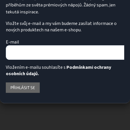
Vložte svůj e-mail a my vám budeme zasílat informace o
nových produktech na našem e-shopu.
E-mail
Vložením e-mailu souhlasíte s
Podmínkami ochrany
osobních údajů.
PŘIHLÁSIT SE